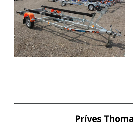
Príves Thoma