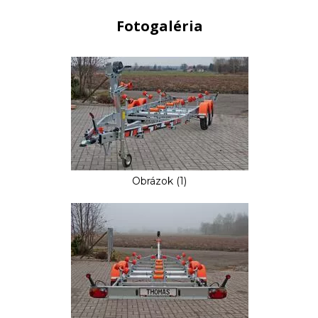
Fotogaléria
Obrázok (1)