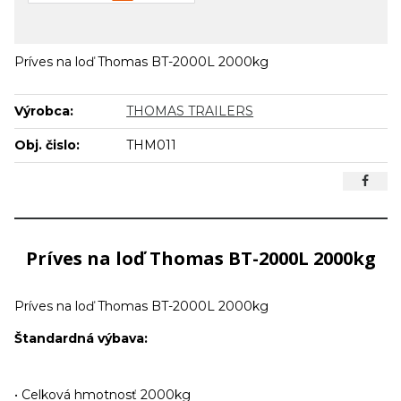
Príves na loď Thomas BT-2000L 2000kg
Výrobca:
THOMAS TRAILERS
Obj. čislo:
THM011
Príves na loď Thomas BT-2000L 2000kg
Príves na loď Thomas BT-2000L 2000kg
Štandardná výbava:
• Celková hmotnosť 2000kg