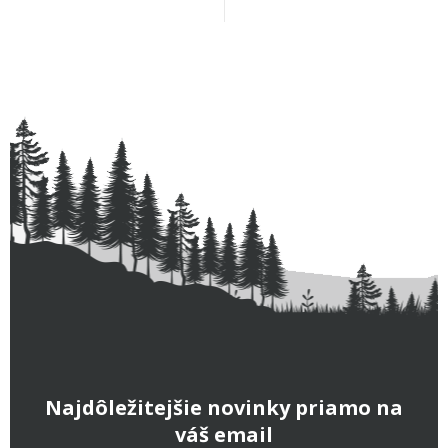
Najdôležitejšie novinky priamo na
váš email