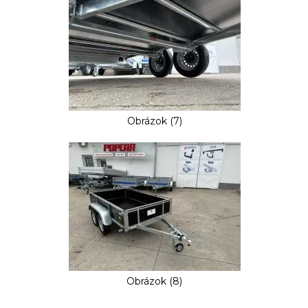
Obrázok (7)
Obrázok (8)