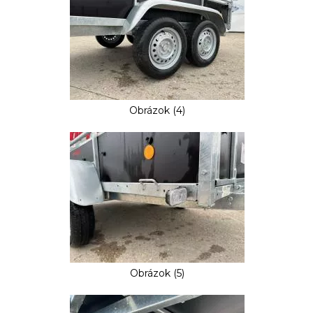
Obrázok (4)
Obrázok (5)