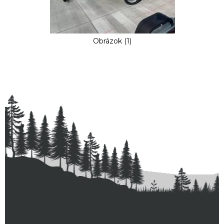
Obrázok (1)