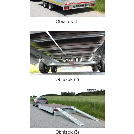
Obrázok (1)
Obrázok (2)
Obrázok (3)