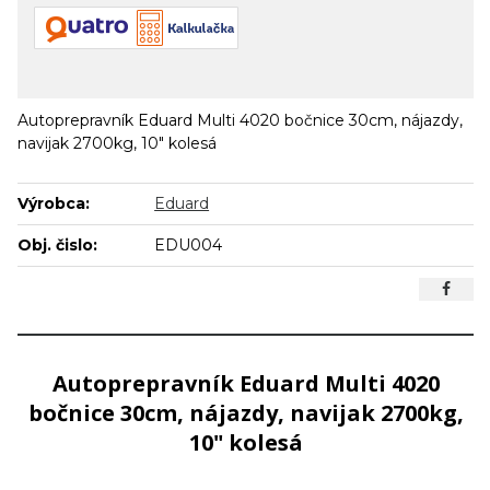
Autoprepravník Eduard Multi 4020 bočnice 30cm, nájazdy,
navijak 2700kg, 10" kolesá
Výrobca:
Eduard
Obj. čislo:
EDU004
Autoprepravník Eduard Multi 4020
bočnice 30cm, nájazdy, navijak 2700kg,
10" kolesá