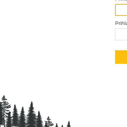
Prihl